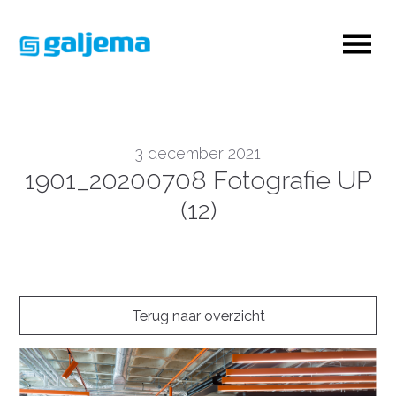
3 december 2021
1901_20200708 Fotografie UP
(12)
Terug naar overzicht