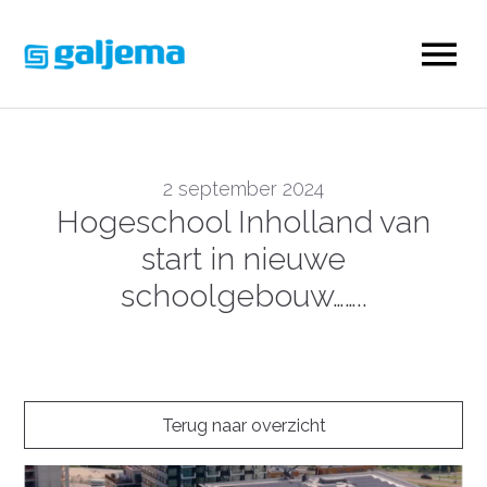
2 september 2024
Hogeschool Inholland van
start in nieuwe
schoolgebouw……..
Terug naar overzicht