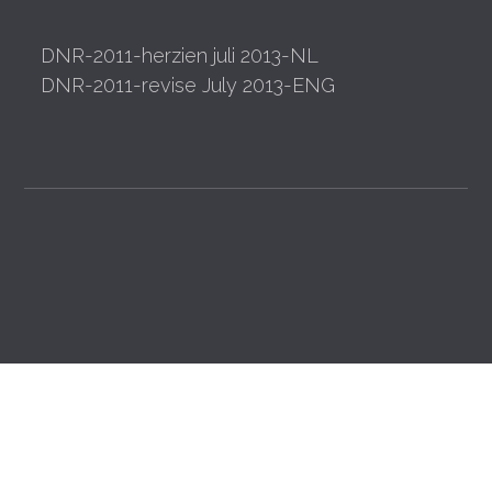
DNR-2011-herzien juli 2013-NL
DNR-2011-revise July 2013-ENG