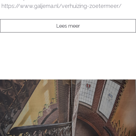
https://www.galjema.nl/verhuizing-zoetermeer/
Lees meer