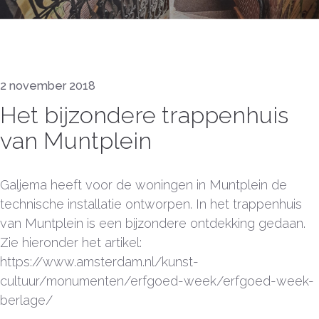
2 november 2018
Het bijzondere trappenhuis
van Muntplein
Galjema heeft voor de woningen in Muntplein de
technische installatie ontworpen. In het trappenhuis
van Muntplein is een bijzondere ontdekking gedaan.
Zie hieronder het artikel:
https://www.amsterdam.nl/kunst-
cultuur/monumenten/erfgoed-week/erfgoed-week-
berlage/