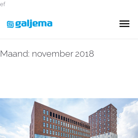
ef
Maand:
november 2018