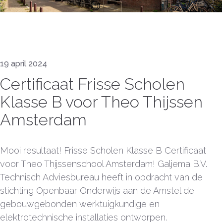
19 april 2024
Certificaat Frisse Scholen
Klasse B voor Theo Thijssen
Amsterdam
Mooi resultaat! Frisse Scholen Klasse B Certificaat
voor Theo Thijssenschool Amsterdam! Galjema B.V.
Technisch Adviesbureau heeft in opdracht van de
stichting Openbaar Onderwijs aan de Amstel de
gebouwgebonden werktuigkundige en
elektrotechnische installaties ontworpen.