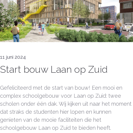
11 juni 2024
Start bouw Laan op Zuid
Gefeliciteerd met de start van bouw! Een mooi en
complex schoolgebouw voor Laan op Zuid: twee
scholen onder één dak. Wij kijken uit naar het moment
dat straks de studenten hier lopen en kunnen
genieten van de mooie faciliteiten die het
schoolgebouw Laan op Zuid te bieden heeft.