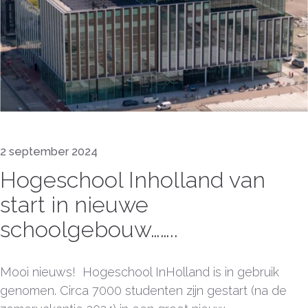
2 september 2024
Hogeschool Inholland van
start in nieuwe
schoolgebouw……..
Mooi nieuws! Hogeschool InHolland is in gebruik
genomen. Circa 7000 studenten zijn gestart (na de