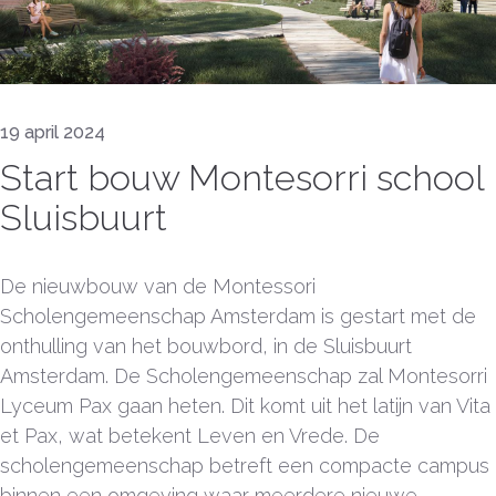
19 april 2024
Start bouw Montesorri school
Sluisbuurt
De nieuwbouw van de Montessori
Scholengemeenschap Amsterdam is gestart met de
onthulling van het bouwbord, in de Sluisbuurt
Amsterdam. De Scholengemeenschap zal Montesorri
Lyceum Pax gaan heten. Dit komt uit het latijn van Vita
et Pax, wat betekent Leven en Vrede. De
scholengemeenschap betreft een compacte campus
binnen een omgeving waar meerdere nieuwe