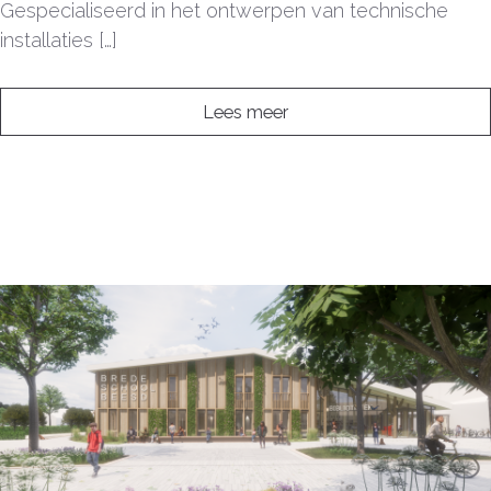
Gespecialiseerd in het ontwerpen van technische
installaties […]
Lees meer