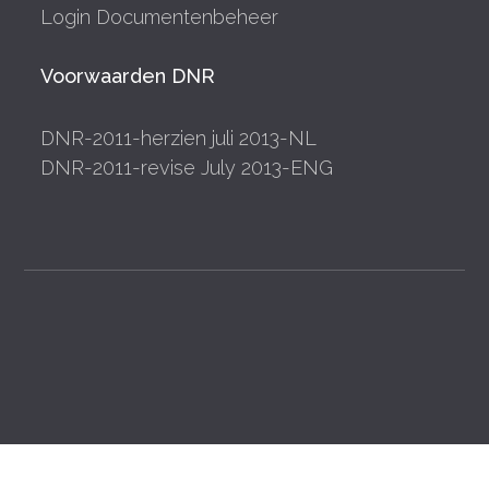
Login Documentenbeheer
Voorwaarden DNR
DNR-2011-herzien juli 2013-NL
DNR-2011-revise July 2013-ENG