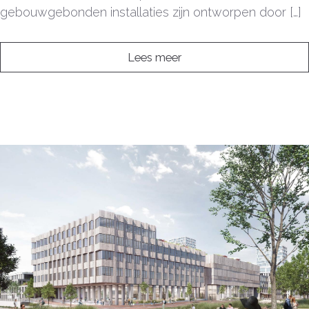
gebouwgebonden installaties zijn ontworpen door […]
Lees meer