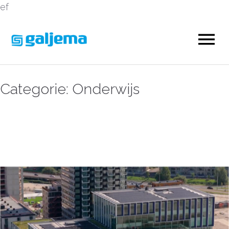
ef
Categorie:
Onderwijs