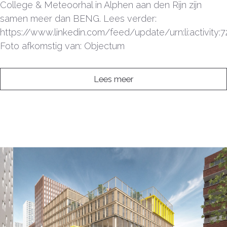
College & Meteoorhal in Alphen aan den Rijn zijn
samen meer dan BENG. Lees verder:
https://www.linkedin.com/feed/update/urn:li:activity
Foto afkomstig van: Objectum
Lees meer