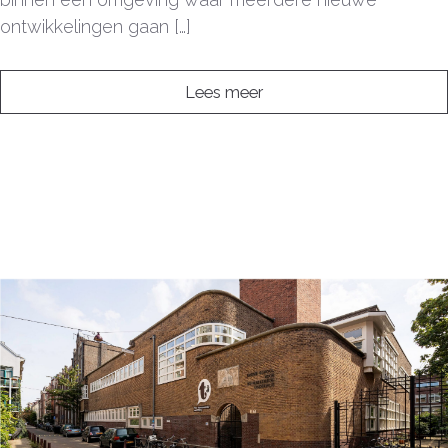
ontwikkelingen gaan […]
Lees meer