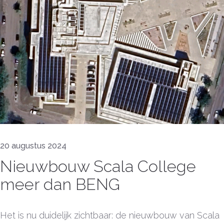
20 augustus 2024
Nieuwbouw Scala College
meer dan BENG
Het is nu duidelijk zichtbaar: de nieuwbouw van Scala