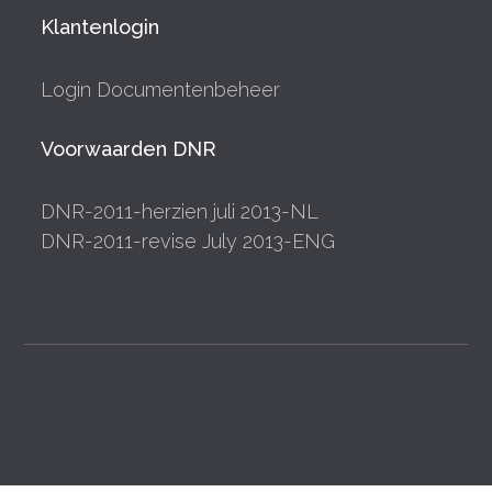
Klantenlogin
Login Documentenbeheer
Voorwaarden DNR
DNR-2011-herzien juli 2013-NL
DNR-2011-revise July 2013-ENG