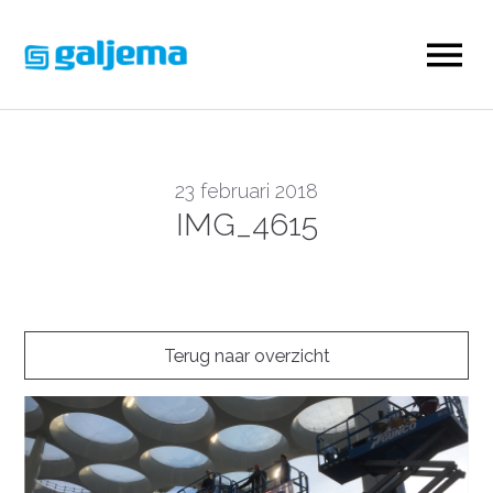
23 februari 2018
IMG_4615
Terug naar overzicht