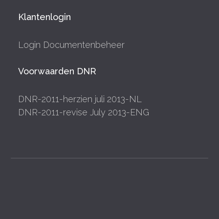
Klantenlogin
Login Documentenbeheer
Voorwaarden DNR
DNR-2011-herzien juli 2013-NL
DNR-2011-revise July 2013-ENG