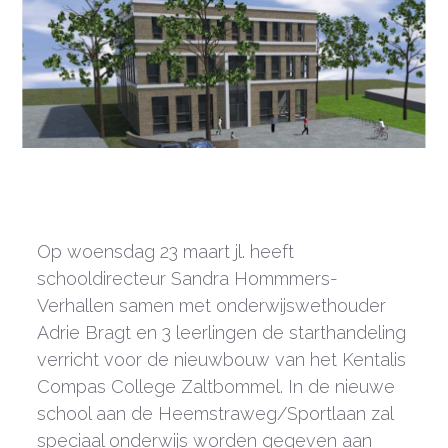
Op woensdag 23 maart jl. heeft
schooldirecteur Sandra Hommmers-
Verhallen samen met onderwijswethouder
Adrie Bragt en 3 leerlingen de starthandeling
verricht voor de nieuwbouw van het Kentalis
Compas College Zaltbommel. In de nieuwe
school aan de Heemstraweg/Sportlaan zal
speciaal onderwijs worden gegeven aan