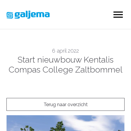
6 april 2022
Start nieuwbouw Kentalis
Compas College Zaltbommel
Terug naar overzicht