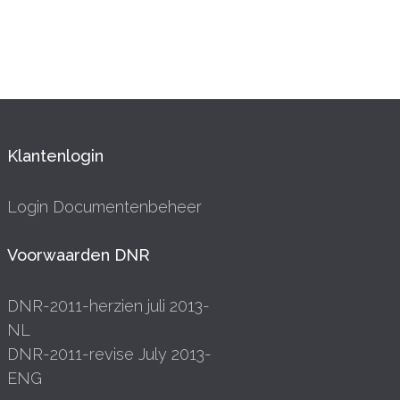
Klantenlogin
Login Documentenbeheer
Voorwaarden DNR
DNR-2011-herzien juli 2013-
NL
DNR-2011-revise July 2013-
ENG