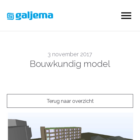
3 november 2017
Bouwkundig model
Terug naar overzicht