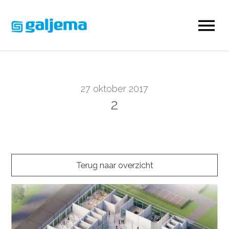
27 oktober 2017
2
Terug naar overzicht