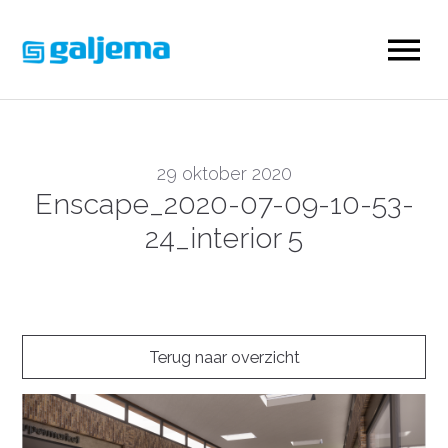
29 oktober 2020
Enscape_2020-07-09-10-53-
24_interior 5
Terug naar overzicht