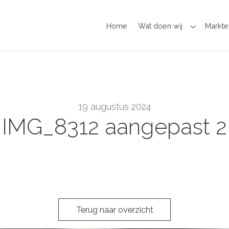
Home
Wat doen wij
Markte
19 augustus 2024
IMG_8312 aangepast 2
Terug naar overzicht