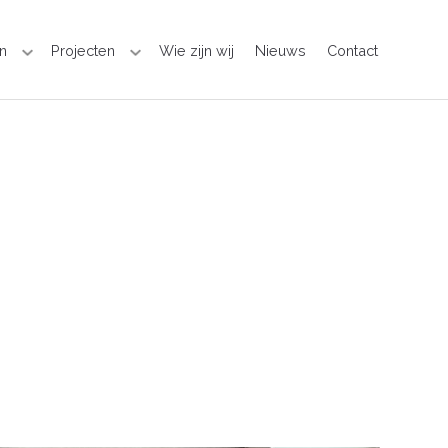
n
Projecten
Wie zijn wij
Nieuws
Contact