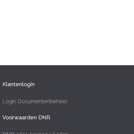
Klantenlogin
Login Documentenbeheer
Voorwaarden DNR