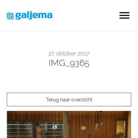
27 oktober 2017
IMG_9365
Terug naar overzicht