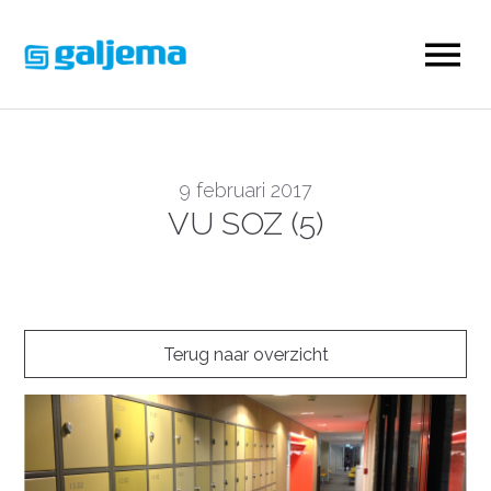
9 februari 2017
VU SOZ (5)
Terug naar overzicht