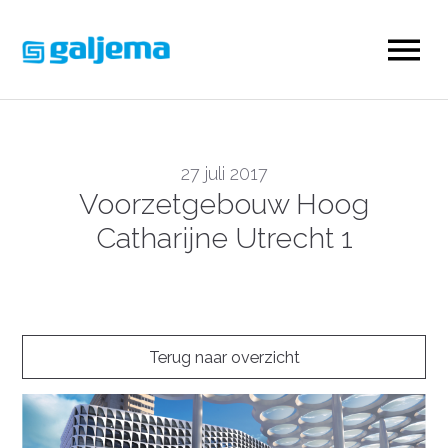
27 juli 2017
Voorzetgebouw Hoog
Catharijne Utrecht 1
Terug naar overzicht