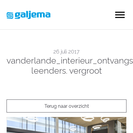
26 juli 2017
vanderlande_interieur_ontvangs
leenders. vergroot
Terug naar overzicht