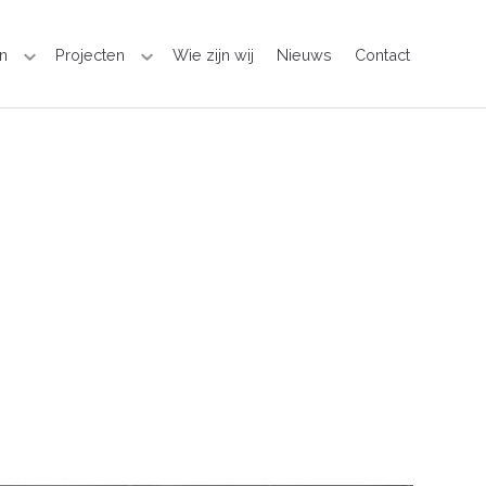
n
Projecten
Wie zijn wij
Nieuws
Contact