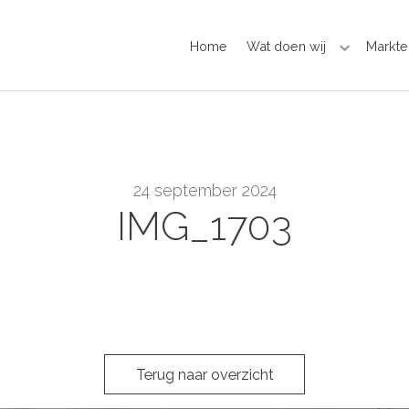
Home
Wat doen wij
Markte
24 september 2024
IMG_1703
Terug naar overzicht