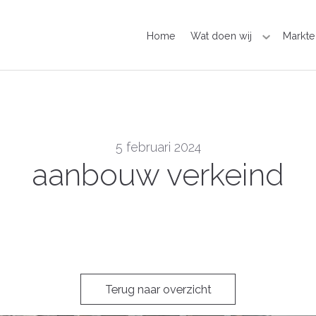
Home
Wat doen wij
Markte
5 februari 2024
aanbouw verkeind
Terug naar overzicht