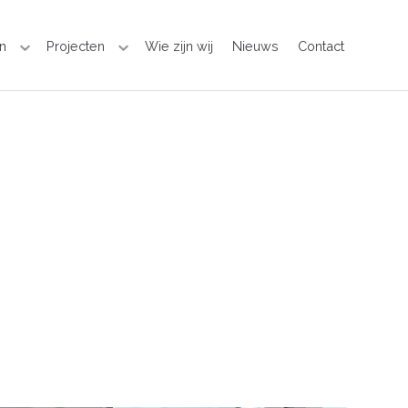
n
Projecten
Wie zijn wij
Nieuws
Contact