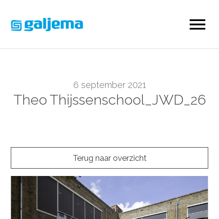
6 september 2021
Theo Thijssenschool_JWD_26
Terug naar overzicht