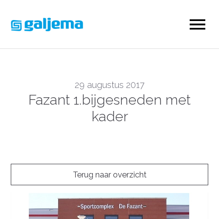
29 augustus 2017
Fazant 1.bijgesneden met
kader
Terug naar overzicht