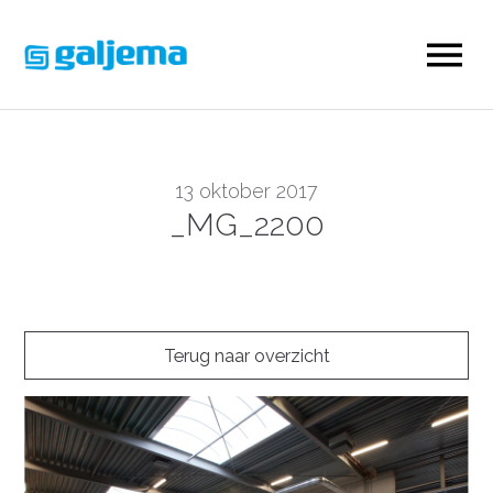
13 oktober 2017
_MG_2200
Terug naar overzicht