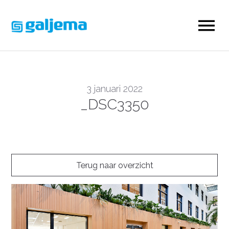
3 januari 2022
_DSC3350
Terug naar overzicht