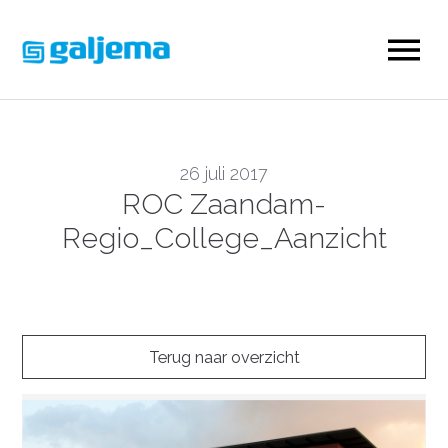
26 juli 2017
ROC Zaandam-
Regio_College_Aanzicht
Terug naar overzicht