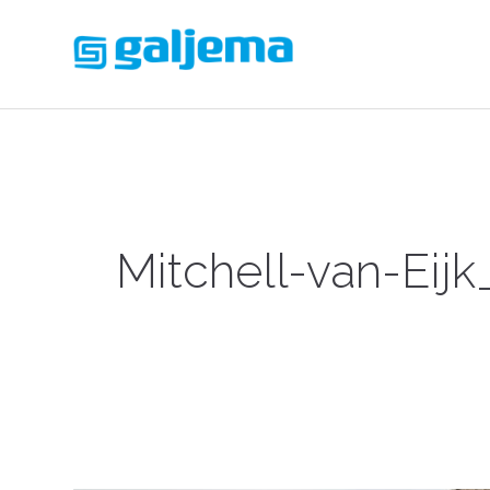
Mitchell-van-Eij