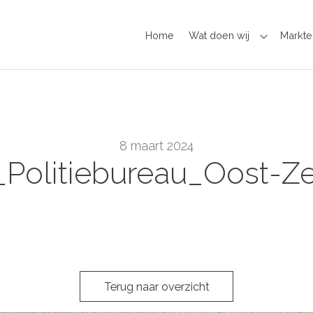
Home
Wat doen wij
Markte
8 maart 2024
k_Politiebureau_Oost-Ze
Terug naar overzicht