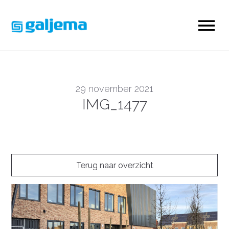
29 november 2021
IMG_1477
Terug naar overzicht