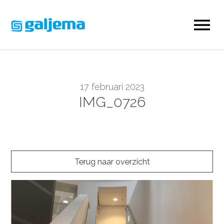
17 februari 2023
IMG_0726
Terug naar overzicht