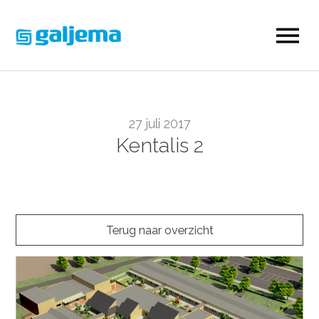
27 juli 2017
Kentalis 2
Terug naar overzicht