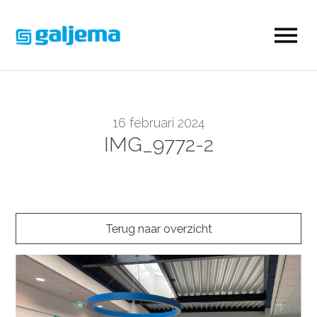
16 februari 2024
IMG_9772-2
Terug naar overzicht