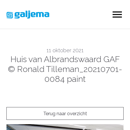
11 oktober 2021
Huis van Albrandswaard GAF
© Ronald Tilleman_20210701-
0084 paint
Terug naar overzicht