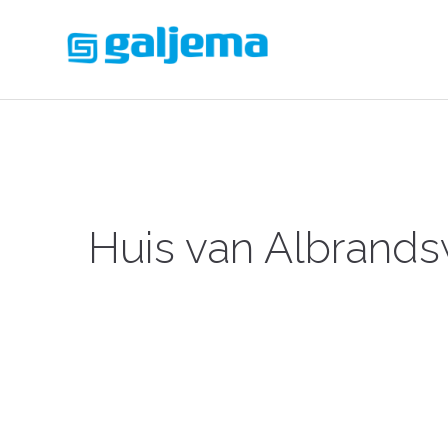
Huis van Albrand