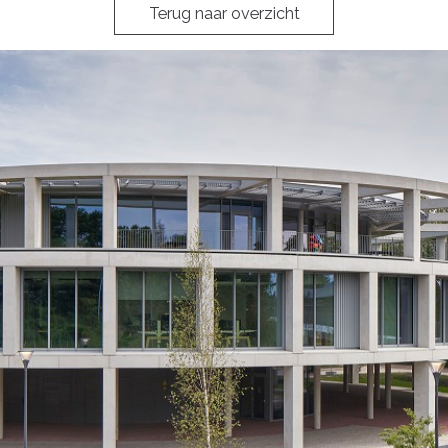
Terug naar overzicht