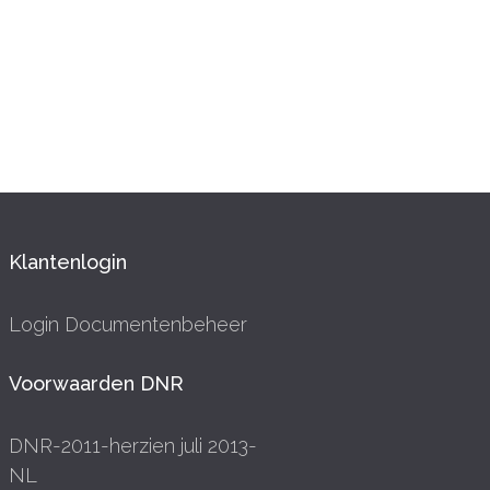
Klantenlogin
Login Documentenbeheer
Voorwaarden DNR
DNR-2011-herzien juli 2013-
NL