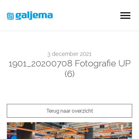
3 december 2021
1901_20200708 Fotografie UP
(6)
Terug naar overzicht