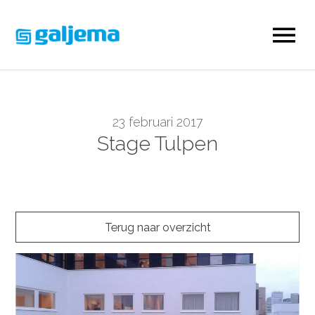
23 februari 2017
Stage Tulpen
Terug naar overzicht