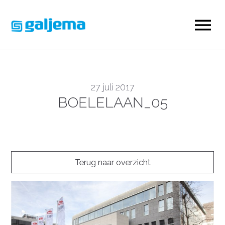
27 juli 2017
BOELELAAN_05
Terug naar overzicht