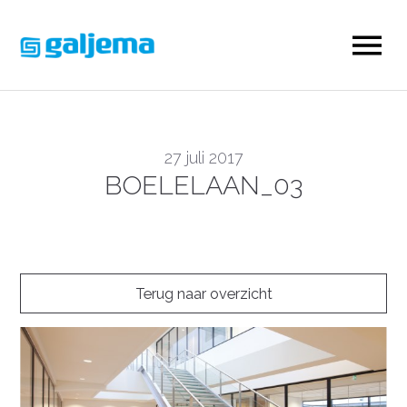
27 juli 2017
BOELELAAN_03
Terug naar overzicht