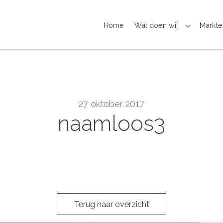
Home
Wat doen wij
Markte
27 oktober 2017
naamloos3
Terug naar overzicht