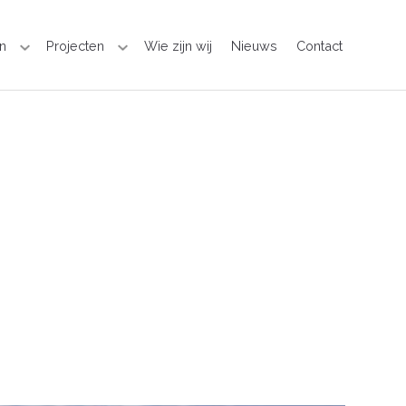
n
Projecten
Wie zijn wij
Nieuws
Contact