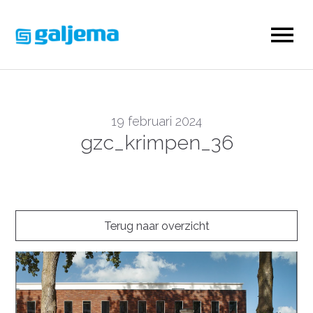
19 februari 2024
gzc_krimpen_36
Terug naar overzicht