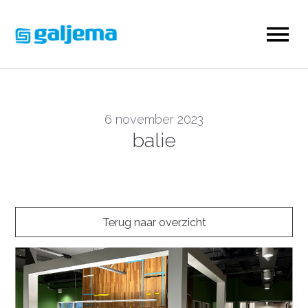
6 november 2023
balie
Terug naar overzicht