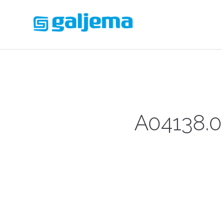
A04138.0