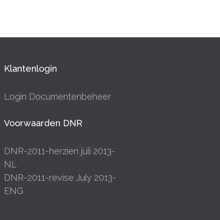
Klantenlogin
Login Documentenbeheer
Voorwaarden DNR
DNR-2011-herzien juli 2013-
NL
DNR-2011-revise July 2013-
ENG