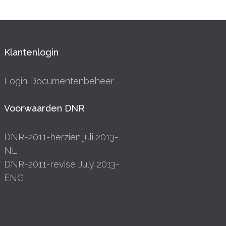
Klantenlogin
Login Documentenbeheer
Voorwaarden DNR
DNR-2011-herzien juli 2013-
NL
DNR-2011-revise July 2013-
ENG