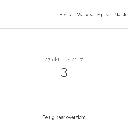
Home
Wat doen wij
Markte
27 oktober 2017
3
Terug naar overzicht