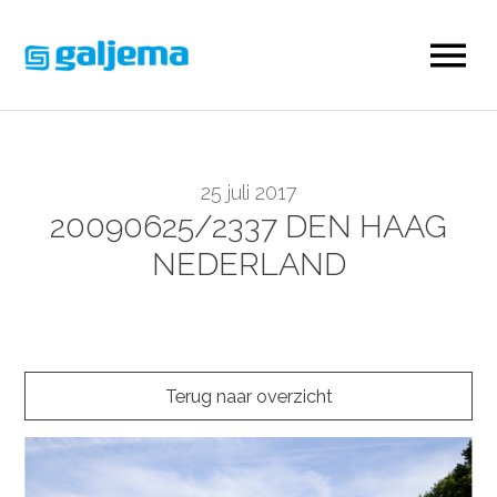
25 juli 2017
20090625/2337 DEN HAAG
NEDERLAND
Terug naar overzicht