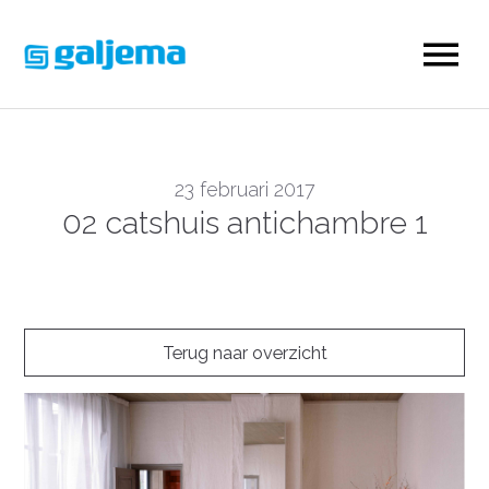
23 februari 2017
02 catshuis antichambre 1
Terug naar overzicht