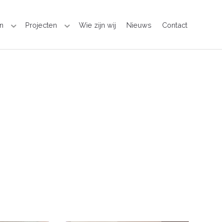
n
Projecten
Wie zijn wij
Nieuws
Contact