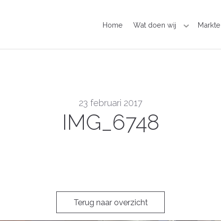
Home
Wat doen wij
Markte
23 februari 2017
IMG_6748
Terug naar overzicht