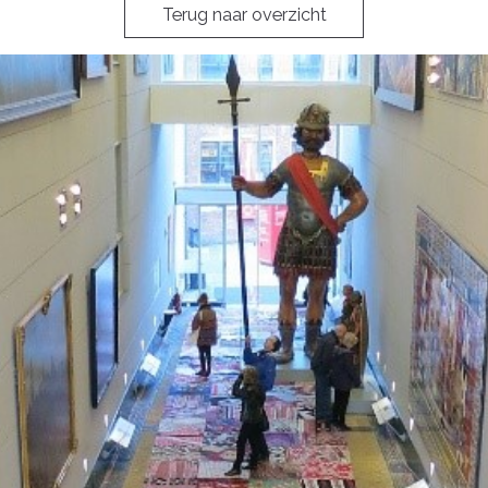
Terug naar overzicht