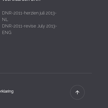
DNR-2011-herzien juli 2013-
NL
DNR-2011-revise July 2013-
ENG
rklaring