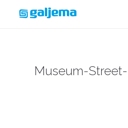
Museum-Street-