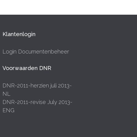
Klantenlogin
Login Documentenbeheer
Voorwaarden DNR
DNR-2011-herzien juli 2013-
NL
DNR-2011-revise July 2013-
ENG