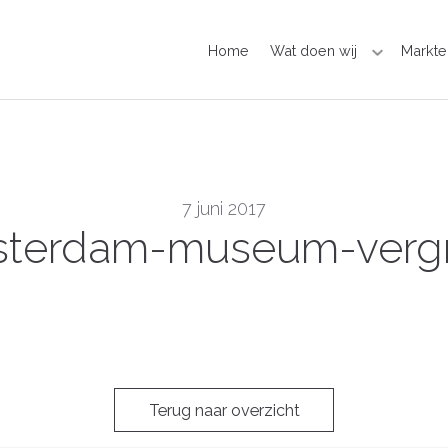
Home
Wat doen wij
Markte
7 juni 2017
terdam-museum-verg
Terug naar overzicht