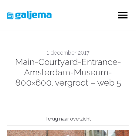
1 december 2017
Main-Courtyard-Entrance-
Amsterdam-Museum-
800×600. vergroot – web 5
Terug naar overzicht