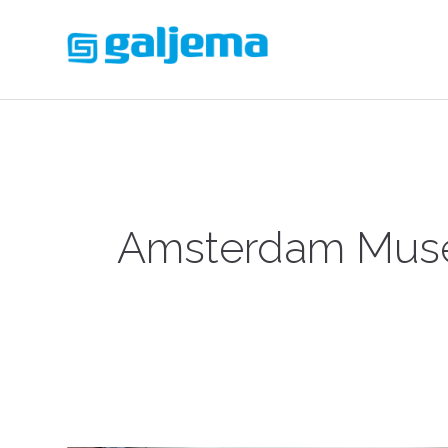
Amsterdam Muse