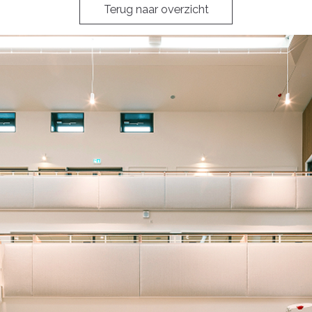
Terug naar overzicht