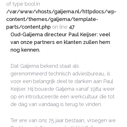
of type bool in
/var/www/vhosts/galjema.nl/httpdocs/wp-
content/themes/galjema/template-
parts/content.php
on line
47
Oud-Galjema directeur Paul Keijser: veel
van onze partners en klanten zullen hem
nog kennen.
Dat Galjema bekend staat als
gerenommeerd technisch adviesbureau, is
voor een belangrijk deel te danken aan Paul
Keijser. Hij bouwde Galjema vanaf 1984 weer
op en introduceerde een werkcultuur die tot
de dag van vandaag is terug te vinden.
Ter ere van ons 75 jaar bestaan, vroegen we