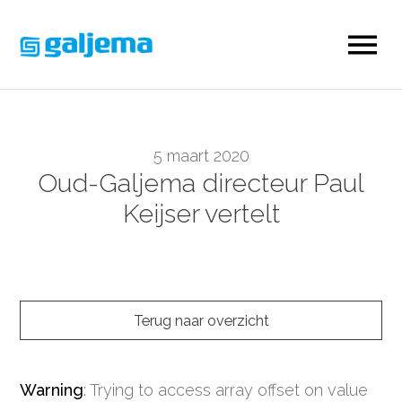
5 maart 2020
Oud-Galjema directeur Paul
Keijser vertelt
Terug naar overzicht
Warning
: Trying to access array offset on value