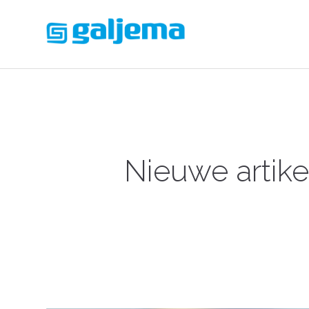
Nieuwe artike