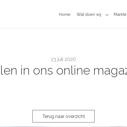
Home
Wat doen wij
Markte
23 juli 2020
len in ons online magazi
Terug naar overzicht