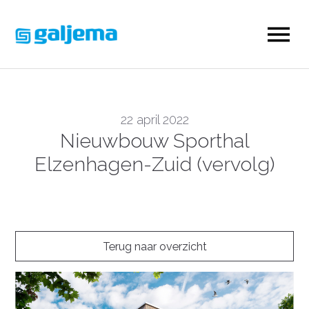
22 april 2022
Nieuwbouw Sporthal
Elzenhagen-Zuid (vervolg)
Terug naar overzicht