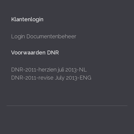
Klantenlogin
Login Documentenbeheer
Voorwaarden DNR
DNR-2011-herzien juli 2013-NL
DNR-2011-revise July 2013-ENG